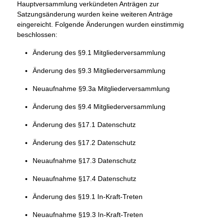
Hauptversammlung verkündeten Anträgen zur
Satzungsänderung wurden keine weiteren Anträge
eingereicht. Folgende Änderungen wurden einstimmig
beschlossen:
Änderung des §9.1 Mitgliederversammlung
Änderung des §9.3 Mitgliederversammlung
Neuaufnahme §9.3a Mitgliederversammlung
Änderung des §9.4 Mitgliederversammlung
Änderung des §17.1 Datenschutz
Änderung des §17.2 Datenschutz
Neuaufnahme §17.3 Datenschutz
Neuaufnahme §17.4 Datenschutz
Änderung des §19.1 In-Kraft-Treten
Neuaufnahme §19.3 In-Kraft-Treten