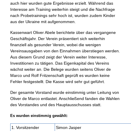
auch hier wurden gute Ergebnisse erzielt. Während das
Interesse am Training weiterhin steigt und die Nachfrage
nach Probetrainings sehr hoch ist, wurden zudem Kinder
aus der Ukraine mit aufgenommen.
Kassenwart Oliver Abele berichtete über das vergangene
Geschäftsjahr. Der Verein präsentiert sich weiterhin
finanziell als gesunder Verein, wobei die wenigen
Vereinsausgaben von den Einnahmen überstiegen werden.
Aus diesem Grund zeigt der Verein weiter Interesse,
Investitionen zu tätigen. Das Eigenkapital des Vereins
wächst weiter an. Die Belege wurden seitens Oliver de
Marco und Rolf Fritzenschaft geprüft es wurden keine
Fehler festgestellt. Die Kasse wird sehr gut geführt.
Der gesamte Vorstand wurde einstimmig unter Leitung von
Oliver de Marco entlastet. Anschließend fanden die Wahlen
des Vorstandes und des Hauptausschusses statt.
Es wurden einstimmig gewählt:
1. Vorsitzender
Simon Jasper