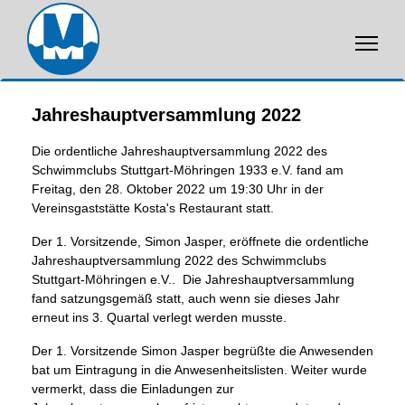
Jahreshauptversammlung 2022
Die ordentliche Jahreshauptversammlung 2022 des
Schwimmclubs Stuttgart-Möhringen 1933 e.V. fand am
Freitag, den 28. Oktober 2022 um 19:30 Uhr in der
Vereinsgaststätte Kosta's Restaurant statt.
Der 1. Vorsitzende, Simon Jasper, eröffnete die ordentliche
Jahreshauptversammlung 2022 des Schwimmclubs
Stuttgart-Möhringen e.V.. Die Jahreshauptversammlung
fand satzungsgemäß statt, auch wenn sie dieses Jahr
erneut ins 3. Quartal verlegt werden musste.
Der 1. Vorsitzende Simon Jasper begrüßte die Anwesenden
bat um Eintragung in die Anwesenheitslisten. Weiter wurde
vermerkt, dass die Einladungen zur