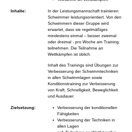
Inhalte:
In der Leistungsmannschaft trainieren
Schwimmer leistungsorientiert. Von den
Schwimmern dieser Gruppe wird
erwartet, dass sie regelmäßiges
mindestens einmal – besser zweimal
oder dreimal - pro Woche am Training
teilnehmen. Die Teilnahme an
Wettkämpfen ist üblich.
Inhalt des Trainings sind Übungen zur
Verbesserung der Schwimmtechniken
in allen Schwimmlagen sowie
Konditionstraining zur Verbesserung
von Kraft, Schnelligkeit, Beweglichkeit
und Ausdauer.
Zielsetzung:
Verbesserung der konditionellen
Fähigkeiten
Verbesserung der Techniken in
allen Lagen