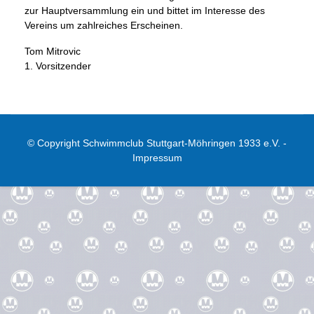
zur Hauptversammlung ein und bittet im Interesse des
Vereins um zahlreiches Erscheinen.
Tom Mitrovic
1. Vorsitzender
© Copyright Schwimmclub Stuttgart-Möhringen 1933 e.V. -
Impressum