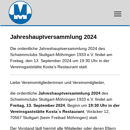
Jahreshauptversammlung 2024
Die ordentliche Jahreshauptversammlung 2024 des
Schwimmclubs Stuttgart-Möhringen 1933 e.V. findet am
Freitag, den 13. September 2024 um 19:30 Uhr in der
Vereinsgaststätte Kosta's Restaurant statt.
Liebe Vereinsmitgliederinnen und Vereinsmitglieder,
die ordentliche
Jahreshauptversammlung 2024
des
Schwimmclubs Stuttgart-Möhringen 1933 e.V. findet am
Freitag, 13. September 2024
, Beginn um
19:30 Uhr in der
Vereinsgaststätte Kosta`s Restaurant
, Voräcker 12,
70567 Stuttgart (beim Freibad Möhringen) statt.
Der Vorstand lädt hiermit alle Mitglieder oder deren Eltern