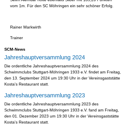
vom 1m. Für den SC Möhringen ein sehr schöner Erfolg.
Rainer Markwirth
Trainer
SCM-News
Jahreshauptversammlung 2024
Die ordentliche Jahreshauptversammlung 2024 des
Schwimmclubs Stuttgart-Möhringen 1933 e.V. findet am Freitag,
den 13. September 2024 um 19:30 Uhr in der Vereinsgaststätte
Kosta's Restaurant statt.
Jahreshauptversammlung 2023
Die ordentliche Jahreshauptversammlung 2023 des
Schwimmclubs Stuttgart-Möhringen 1933 e.V. fand am Freitag,
den 01. Dezember 2023 um 19:30 Uhr in der Vereinsgaststätte
Kosta's Restaurant statt.