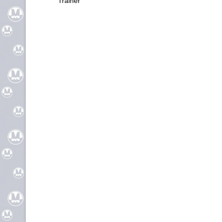
Trainer