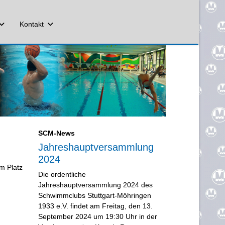
Kontakt
SCM-News
Jahreshauptversammlung
2024
m Platz
Die ordentliche
Jahreshauptversammlung 2024 des
Schwimmclubs Stuttgart-Möhringen
1933 e.V. findet am Freitag, den 13.
September 2024 um 19:30 Uhr in der