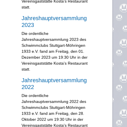
Vereinsgaststätte Kosta's Restaurant
statt.
Jahreshauptversammlung
2023
Die ordentliche
Jahreshauptversammlung 2023 des
Schwimmclubs Stuttgart-Möhringen
1933 e.V. fand am Freitag, den 01.
Dezember 2023 um 19:30 Uhr in der
Vereinsgaststätte Kosta's Restaurant
statt.
Jahreshauptversammlung
2022
Die ordentliche
Jahreshauptversammlung 2022 des
Schwimmclubs Stuttgart-Möhringen
1933 e.V. fand am Freitag, den 28.
Oktober 2022 um 19:30 Uhr in der
Vereinsgaststätte Kosta's Restaurant