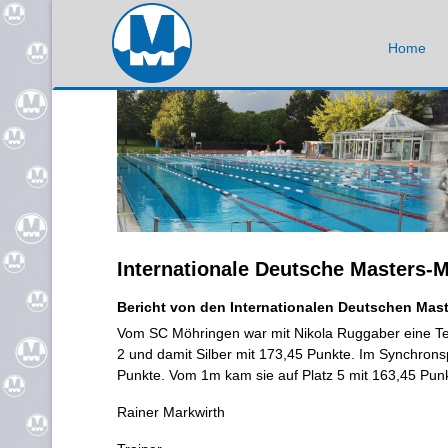
Home
Internationale Deutsche Masters-M
Bericht von den Internationalen Deutschen Maste
Vom SC Möhringen war mit Nikola Ruggaber eine Tei
2 und damit Silber mit 173,45 Punkte. Im Synchrons
Punkte. Vom 1m kam sie auf Platz 5 mit 163,45 Punk
Rainer Markwirth